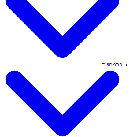
התמחויות