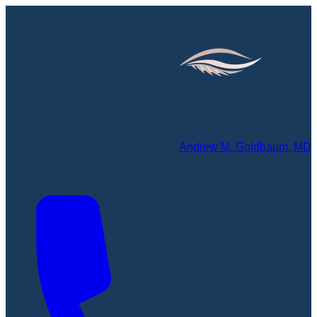
Andrew M. Goldbaum, MD