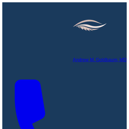
Andrew M. Goldbaum, MD