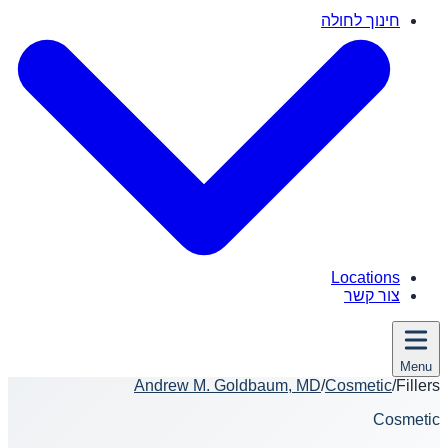
חינוך לחולה
Locations
צור קשר
Menu
Andrew M. Goldbaum, MD
/
Cosmetic
/
Fillers
Cosmetic