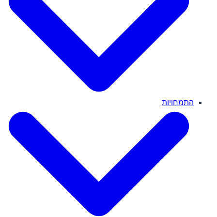
התמחויות