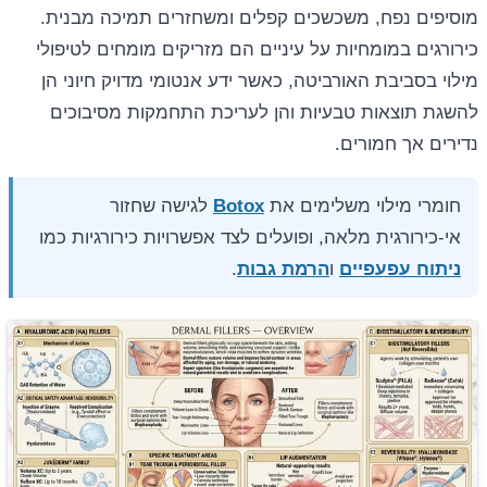
מוסיפים נפח, משכשכים קפלים ומשחזרים תמיכה מבנית.
כירורגים במומחיות על עיניים הם מזריקים מומחים לטיפולי
מילוי בסביבת האורביטה, כאשר ידע אנטומי מדויק חיוני הן
להשגת תוצאות טבעיות והן לעריכת התחמקות מסיבוכים
נדירים אך חמורים.
חומרי מילוי משלימים את
Botox
לגישה שחזור
אי-כירורגית מלאה, ופועלים לצד אפשרויות כירורגיות כמו
ניתוח עפעפיים
ו
הרמת גבות
.