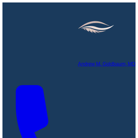
Andrew M. Goldbaum, MD