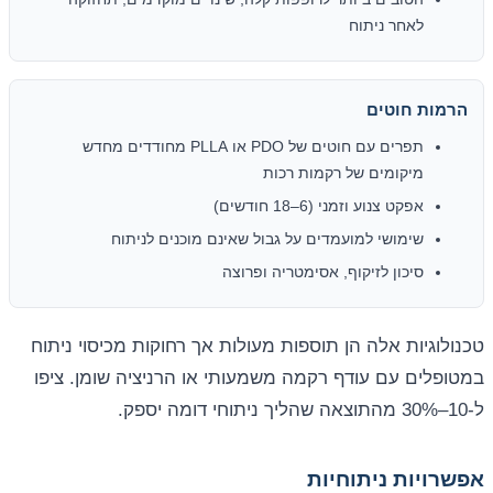
לאחר ניתוח
הרמות חוטים
תפרים עם חוטים של PDO או PLLA מחודדים מחדש
מיקומים של רקמות רכות
אפקט צנוע וזמני (6–18 חודשים)
שימושי למועמדים על גבול שאינם מוכנים לניתוח
סיכון לזיקוף, אסימטריה ופרוצה
טכנולוגיות אלה הן תוספות מעולות אך רחוקות מכיסוי ניתוח
במטופלים עם עודף רקמה משמעותי או הרניציה שומן. ציפו
ל-10–30% מהתוצאה שהליך ניתוחי דומה יספק.
אפשרויות ניתוחיות