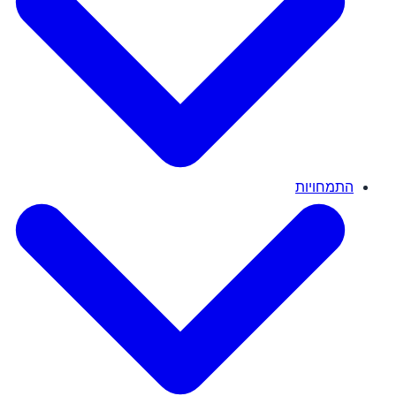
התמחויות