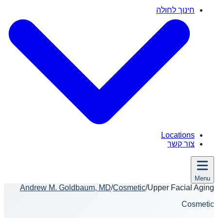
חינוך לחולה
Locations
צור קשר
Menu
Andrew M. Goldbaum, MD
/
Cosmetic
/
Upper Facial Aging
Cosmetic