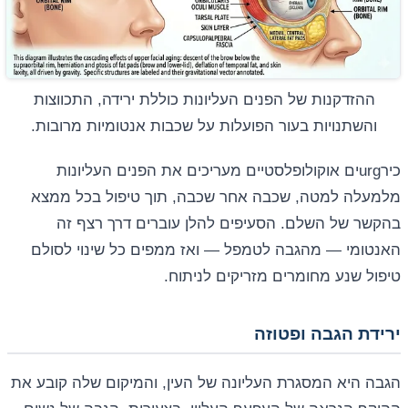
ההזדקנות של הפנים העליונות כוללת ירידה, התכווצות
והשתנויות בעור הפועלות על שכבות אנטומיות מרובות.
כירurgים אוקולופלסטיים מעריכים את הפנים העליונות
מלמעלה למטה, שכבה אחר שכבה, תוך טיפול בכל ממצא
בהקשר של השלם. הסעיפים להלן עוברים דרך רצף זה
האנטומי — מהגבה לטמפל — ואז ממפים כל שינוי לסולם
טיפול שנע מחומרים מזריקים לניתוח.
ירידת הגבה ופטוזה
הגבה היא המסגרת העליונה של העין, והמיקום שלה קובע את